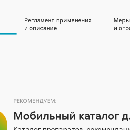
Регламент применения
Меры
и описание
и огр
РЕКОМЕНДУЕМ:
Мобильный каталог д
Каталог препаратов, рекомендац