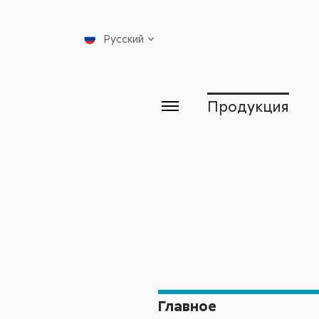
Русский
Продукция
Главное