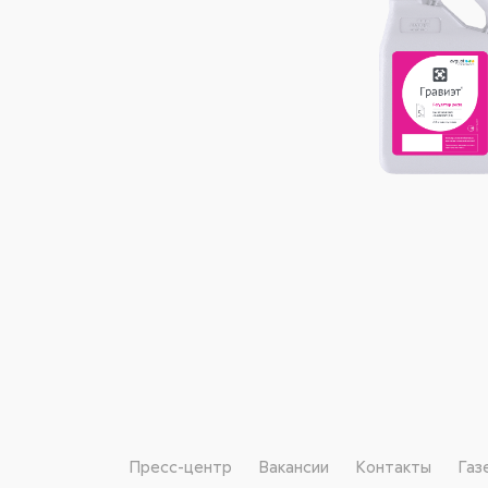
Пресс-центр
Вакансии
Контакты
Газ