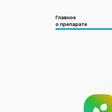
Главное
о препарате