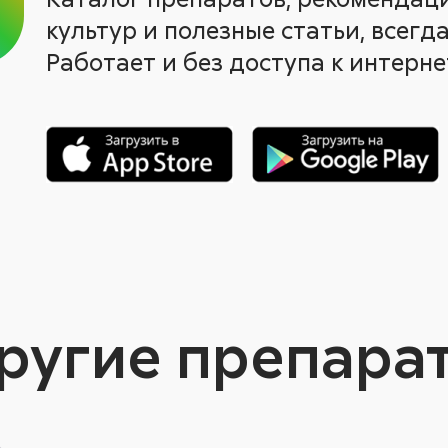
культур и полезные статьи, всегда
Работает и без доступа к интерне
ругие препара