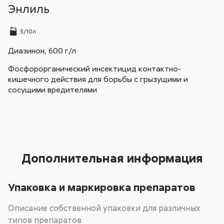
Энлиль
5/10л
Диазинон, 600 г/л
Фосфорорганический инсектицид контактно-
кишечного действия для борьбы с грызущими и
сосущими вредителями
Дополнительная информация
Упаковка и маркировка препаратов
Описание собственной упаковки для различных
типов препаратов