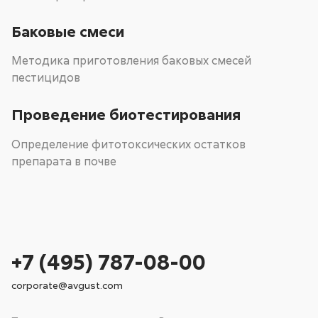
Баковые смеси
Методика приготовления баковых смесей
пестицидов
Проведение биотестирования
Определение фитотоксических остатков
препарата в почве
+7 (495) 787-08-00
corporate@avgust.com