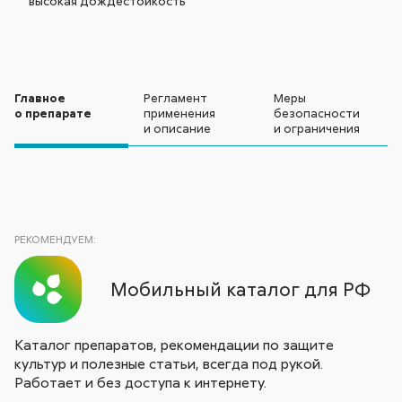
высокая дождестойкость
Главное
Регламент
Меры
о препарате
применения
безопасности
и описание
и ограничения
РЕКОМЕНДУЕМ:
Мобильный каталог для РФ
Каталог препаратов, рекомендации по защите
культур и полезные статьи, всегда под рукой.
Работает и без доступа к интернету.