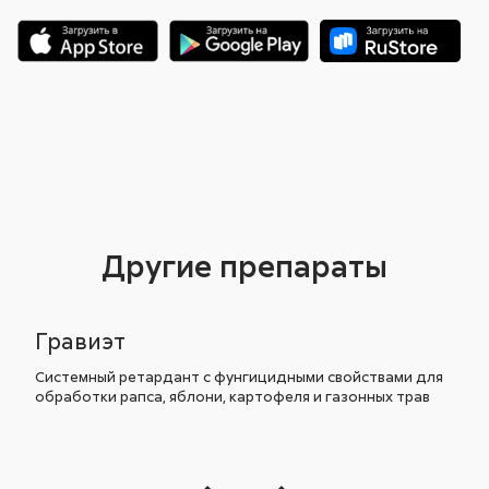
Другие препараты
Гравиэт
Системный ретардант с фунгицидными свойствами для
обработки рапса, яблони, картофеля и газонных трав