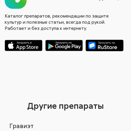
Каталог препаратов, рекомендации по защите
культур и полезные статьи, всегда под рукой.
Работает и без доступа к интернету.
Другие препараты
Гравиэт