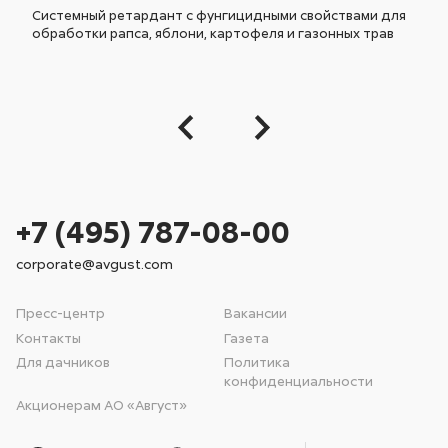
Системный ретардант с фунгицидными свойствами для
обработки рапса, яблони, картофеля и газонных трав
+7 (495) 787-08-00
corporate@avgust.com
Пресс-центр
Вакансии
Контакты
Газета
Для дачников
Политика
конфиденциальности
Акционерам АО «Август»