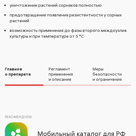
уничтожение растений сорняков полностью
предотвращение появления резистентности у сорных
растений
возможность применения до фазы второго междоузлия
культуры и при температуре от 5 °С
Главное
Регламент
Меры
о препарате
применения
безопасности
и описание
и ограничения
РЕКОМЕНДУЕМ:
Мобильный каталог для РФ