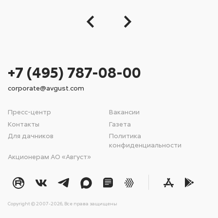
+7 (495) 787-08-00
corporate@avgust.com
Пресс-центр
Вакансии
Контакты
Газета
Для дачников
Политика
конфиденциальности
Акционерам АО «Август»
Copyright © 2007-2026, Все права защищены