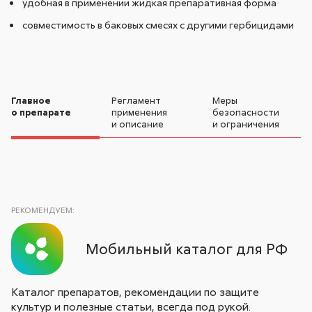
удобная в применении жидкая препаративная форма
совместимость в баковых смесях с другими гербицидами
Главное
Регламент
Меры
о препарате
применения
безопасности
и описание
и ограничения
РЕКОМЕНДУЕМ:
Мобильный каталог для РФ
Каталог препаратов, рекомендации по защите
культур и полезные статьи, всегда под рукой.