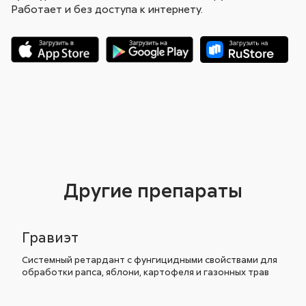
Работает и без доступа к интернету.
Другие препараты
Гравиэт
Системный ретардант с фунгицидными свойствами для
обработки рапса, яблони, картофеля и газонных трав