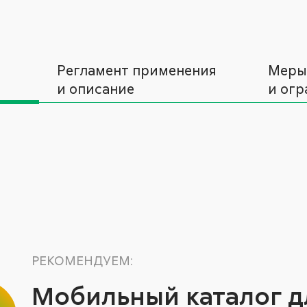
Регламент применения
Меры
и описание
и огр
РЕКОМЕНДУЕМ:
Мобильный каталог д