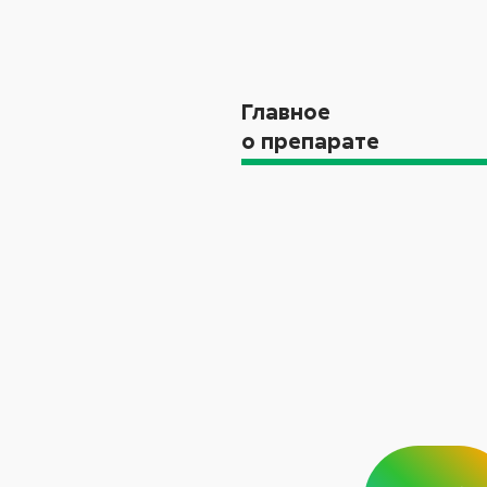
Главное
о препарате