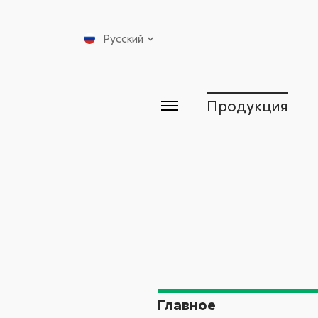
Русский
Продукция
Главное