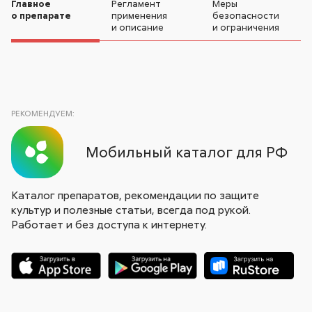
Главное
Регламент
Меры
о препарате
применения
безопасности
и описание
и ограничения
РЕКОМЕНДУЕМ:
Мобильный каталог для РФ
Каталог препаратов, рекомендации по защите
культур и полезные статьи, всегда под рукой.
Работает и без доступа к интернету.