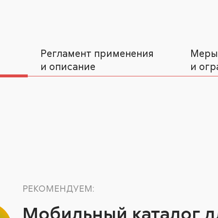
Регламент применения
Меры
и описание
и огр
РЕКОМЕНДУЕМ:
Мобильный каталог д