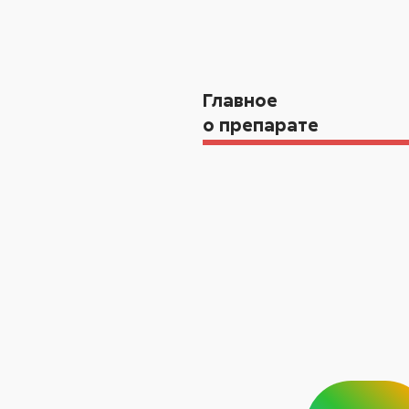
Главное
о препарате