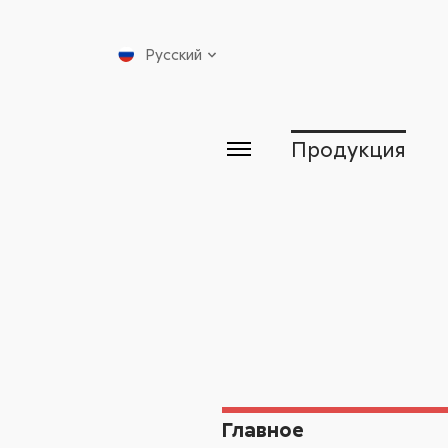
Русский
Продукция
Главное