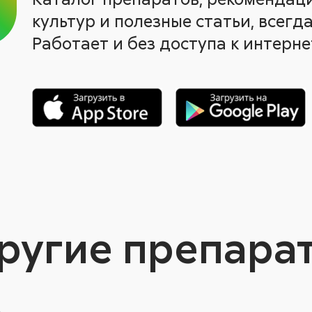
культур и полезные статьи, всегда
Работает и без доступа к интерне
ругие препара