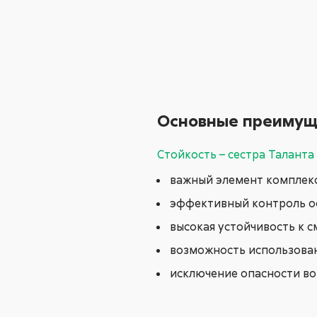
Основные преимущ
Стойкость – сестра Таланта
важный элемент комплекс
эффективный контроль ос
высокая устойчивость к
возможность использован
исключение опасности во