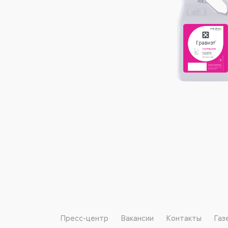
Пресс-центр
Вакансии
Контакты
Газ