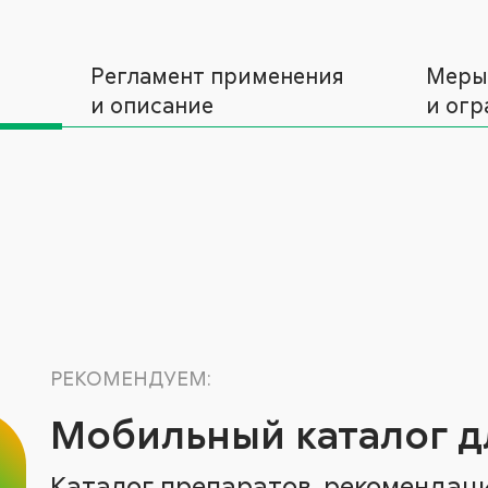
Регламент применения
Меры
и описание
и огр
РЕКОМЕНДУЕМ:
Мобильный каталог д
Каталог препаратов, рекомендац