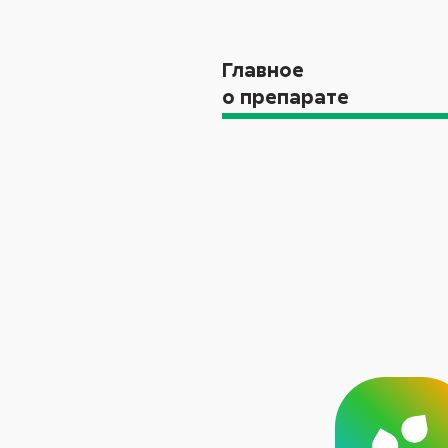
Главное
о препарате