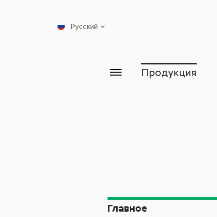
Русский
Продукция
Главное