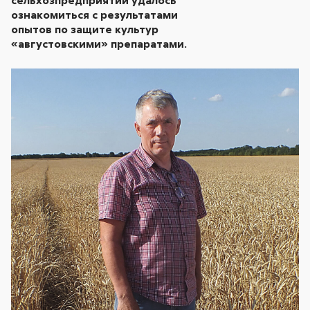
ознакомиться с результатами
опытов по защите культур
«августовскими» препаратами.