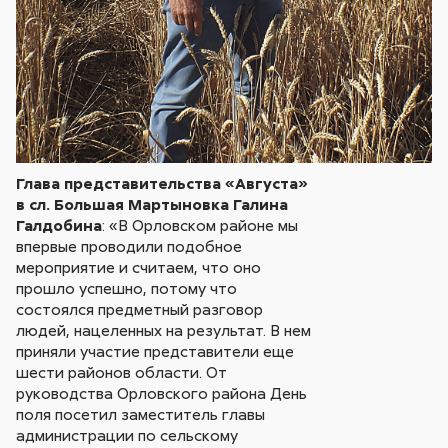
Глава представительства «Августа»
в сл. Большая Мартыновка Галина
Галдобина
: «В Орловском районе мы
впервые проводили подобное
мероприятие и считаем, что оно
прошло успешно, потому что
состоялся предметный разговор
людей, нацеленных на результат. В нем
приняли участие представители еще
шести районов области. От
руководства Орловского района День
поля посетил заместитель главы
администрации по сельскому