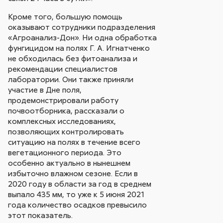
Кроме того, большую помощь
оказывают сотрудники подразделения
«Агроанализ-Дон». Ни одна обработка
фунгицидом на полях Г. А. Игнатченко
не обходилась без фитоанализа и
рекомендации специалистов
лаборатории. Они также приняли
участие в Дне поля,
продемонстрировали работу
почвоотборника, рассказали о
комплексных исследованиях,
позволяющих контролировать
ситуацию на полях в течение всего
вегетационного периода. Это
особенно актуально в нынешнем
избыточно влажном сезоне. Если в
2020 году в области за год в среднем
выпало 435 мм, то уже к 5 июня 2021
года количество осадков превысило
этот показатель.