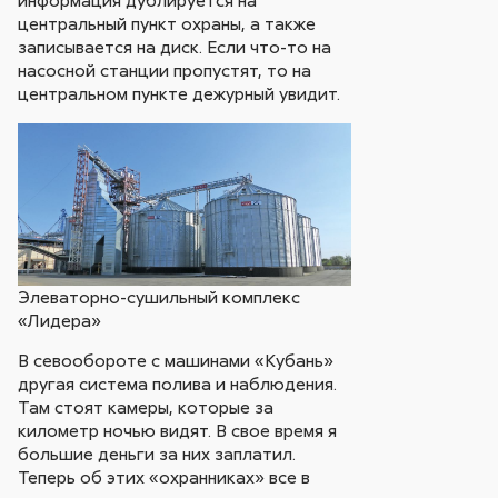
информация дублируется на
центральный пункт охраны, а также
записывается на диск. Если что-то на
насосной станции пропустят, то на
центральном пункте дежурный увидит.
Элеваторно-сушильный комплекс
«Лидера»
В севообороте с машинами «Кубань»
другая система полива и наблюдения.
Там стоят камеры, которые за
километр ночью видят. В свое время я
большие деньги за них заплатил.
Теперь об этих «охранниках» все в