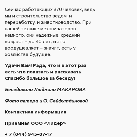
Сейчас работающих 370 человек, ведь
мы и строительство ведем, и
переработку, и животноводство. При
нашей технике механизаторов
немного, они надежные, средний
возраст – до 40 лет, и это
воодушевляет – значит, есть у
хозяйства будущее.
Удачи Вам! Рада, что и в этот раз
есть что показать и рассказать.
Спасибо большое за беседу!
Беседовала Людмила МАКАРОВА
Фото автора и О. Сейфутдиновой
Контактная информация
Приемная ООО «Лидер»
+ 7 (844) 945-87-17