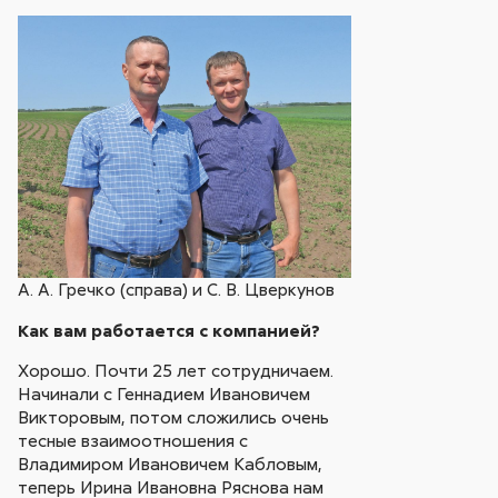
А. А. Гречко (справа) и С. В. Цверкунов
Как вам работается с компанией?
Хорошо. Почти 25 лет сотрудничаем.
Начинали с Геннадием Ивановичем
Викторовым, потом сложились очень
тесные взаимоотношения с
Владимиром Ивановичем Кабловым,
теперь Ирина Ивановна Ряснова нам