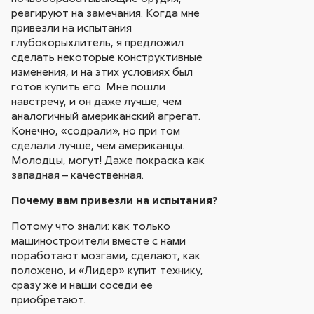
реагируют на замечания. Когда мне
привезли на испытания
глубокорыхлитель, я предложил
сделать некоторые конструктивные
изменения, и на этих условиях был
готов купить его. Мне пошли
навстречу, и он даже лучше, чем
аналогичный американский агрегат.
Конечно, «содрали», но при том
сделали лучше, чем американцы.
Молодцы, могут! Даже покраска как
западная – качественная.
Почему вам привезли на испытания?
Потому что знали: как только
машиностроители вместе с нами
поработают мозгами, сделают, как
положено, и «Лидер» купит технику,
сразу же и наши соседи ее
приобретают.