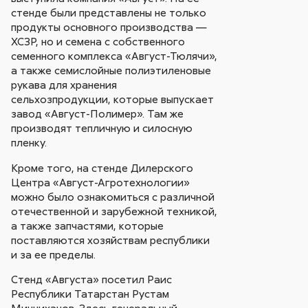
стенде были представлены не только
продукты основного производства —
ХСЗР, но и семена с собственного
семенного комплекса «Август-Тюлячи»,
а также семислойные полиэтиленовые
рукава для хранения
сельхозпродукции, которые выпускает
завод «Август-Полимер». Там же
производят тепличную и силосную
пленку.
Кроме того, на стенде Дилерского
Центра «Август-Агротехнологии»
можно было ознакомиться с различной
отечественной и зарубежной техникой,
а также запчастями, которые
поставляются хозяйствам республики
и за ее пределы.
Стенд «Августа» посетил Раис
Республики Татарстан Рустам