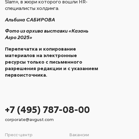
Slam», в жюри которого вошли HR-
специалисты холдинга.
Альбина САБИРОВА
Фото из архива выставки «Казань
Агро 2025»
Перепечатка и копирование
материалов на электронные
ресурсы только с письменного
разрешения редакции и с указанием
первоисточника.
+7 (495) 787-08-00
corporate@avgust.com
Пресс-центр
Вакансии