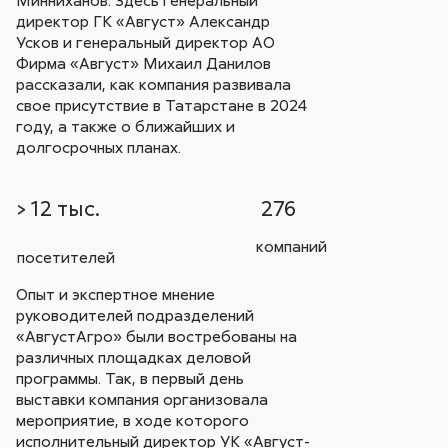
Минниханов. Здесь генеральный
директор ГК «Август» Александр
Усков и генеральный директор АО
Фирма «Август» Михаил Данилов
рассказали, как компания развивала
свое присутствие в Татарстане в 2024
году, а также о ближайших и
долгосрочных планах.
> 12 тыс.
276
компаний
посетителей
Опыт и экспертное мнение
руководителей подразделений
«АвгустАгро» были востребованы на
различных площадках деловой
программы. Так, в первый день
выставки компания организовала
мероприятие, в ходе которого
исполнительный директор УК «Август-