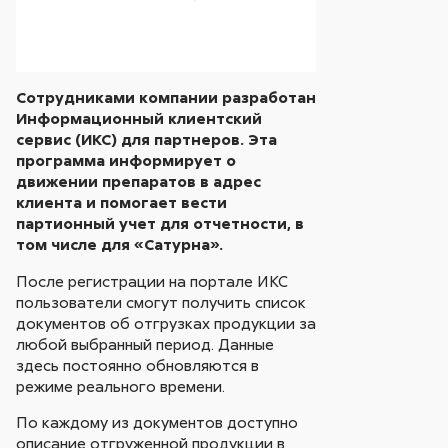
Сотрудниками компании разработан
Информационный клиентский
сервис (ИКС) для партнеров. Эта
программа информирует о
движении препаратов в адрес
клиента и помогает вести
партионный учет для отчетности, в
том числе для «Сатурна».
После регистрации на портале ИКС
пользователи смогут получить список
документов об отгрузках продукции за
любой выбранный период. Данные
здесь постоянно обновляются в
режиме реального времени.
По каждому из документов доступно
описание отгруженной продукции в