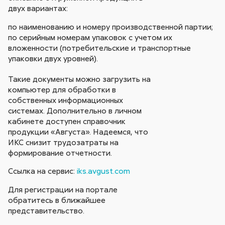
двух вариантах:
по наименованию и номеру производственной партии;
по серийным номерам упаковок с учетом их
вложенности (потребительские и транспортные
упаковки двух уровней).
Такие документы можно загрузить на
компьютер для обработки в
собственных информационных
системах. Дополнительно в личном
кабинете доступен справочник
продукции «Августа». Надеемся, что
ИКС снизит трудозатраты на
формирование отчетности.
Ссылка на сервис:
iks.avgust.com
Для регистрации на портале
обратитесь в ближайшее
представительство.