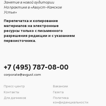
Занятие в новой аудитории
На практике в «Август-Камское
Устье»
Перепечатка и копирование
материалов на электронные
ресурсы только с письменного
разрешения редакции и с указанием
первоисточника.
+7 (495) 787-08-00
corporate@avgust.com
Пресс-центр
Вакансии
Контакты
Газета
Для дачников
Политика
конфиденциальности