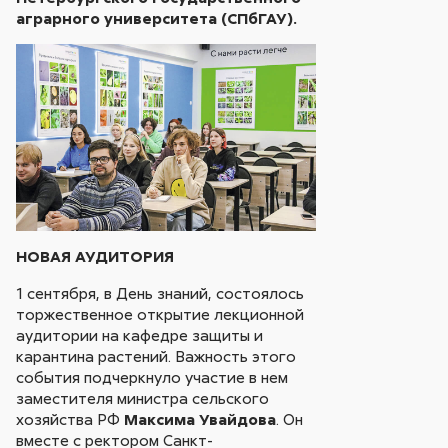
аграрного университета (СПбГАУ).
НОВАЯ АУДИТОРИЯ
1 сентября, в День знаний, состоялось
торжественное открытие лекционной
аудитории на кафедре защиты и
карантина растений. Важность этого
события подчеркнуло участие в нем
заместителя министра сельского
хозяйства РФ
Максима Увайдова
. Он
вместе с ректором Санкт-