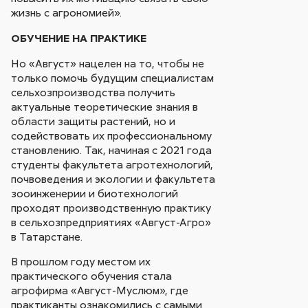
жизнь с агрономией».
ОБУЧЕНИЕ НА ПРАКТИКЕ
Но «Август» нацелен на то, чтобы не
только помочь будущим специалистам
сельхозпроизводства получить
актуальные теоретические знания в
области защиты растений, но и
содействовать их профессиональному
становлению. Так, начиная с 2021 года
студенты факультета агротехнологий,
почвоведения и экологии и факультета
зооинженерии и биотехнологий
проходят производственную практику
в сельхозпредприятиях «Август-Агро»
в Татарстане.
В прошлом году местом их
практического обучения стала
агрофирма «Август-Муслюм», где
практиканты ознакомились с самыми