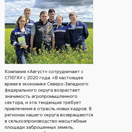
Компания «Август» сотрудничает с
СПбГАУ с 2020 года. «В настоящее
время в экономике Северо-Западного
федерального округа возрастает
значимость агропромышленного
сектора, и эта тенденция требует
привлечения в отрасль новых кадров. В
регионах нашего округа возвращаются
в сельхозпроизводство масштабные
площади заброшенных земель,