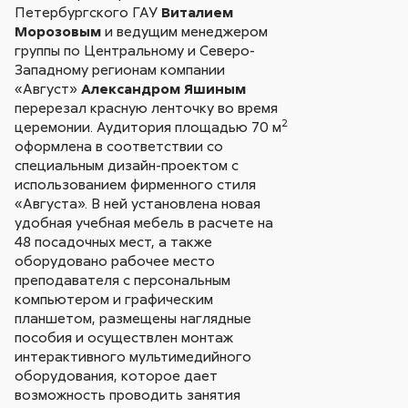
Петербургского ГАУ
Виталием
Морозовым
и ведущим менеджером
группы по Центральному и Северо-
Западному регионам компании
«Август»
Александром Яшиным
перерезал красную ленточку во время
2
церемонии. Аудитория площадью 70 м
оформлена в соответствии со
специальным дизайн-проектом с
использованием фирменного стиля
«Августа». В ней установлена новая
удобная учебная мебель в расчете на
48 посадочных мест, а также
оборудовано рабочее место
преподавателя с персональным
компьютером и графическим
планшетом, размещены наглядные
пособия и осуществлен монтаж
интерактивного мультимедийного
оборудования, которое дает
возможность проводить занятия