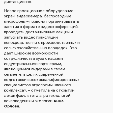
дистанционно.
Новое проекционное оборудование –
экран, видеокамера, беспроводные
микрофоны – позволит организовывать
занятия в формате видеоконференций,
проводить дистанционные лекции и
запускать видеотрансляции
непосредственно с производственных и
сельскохозяйственных площадок. Это
дает широкие возможности
сотрудничества вуза с нашими
индустриальными партнерами,
являющимися лидерами в своем
сегменте, в целях современной
подготовки высококвалифицированных
специалистов агропромышленного
комплекса», – отметила на открытии
декан факультета агротехнологий,
почвоведения и экологии
Анна
Орлова
.