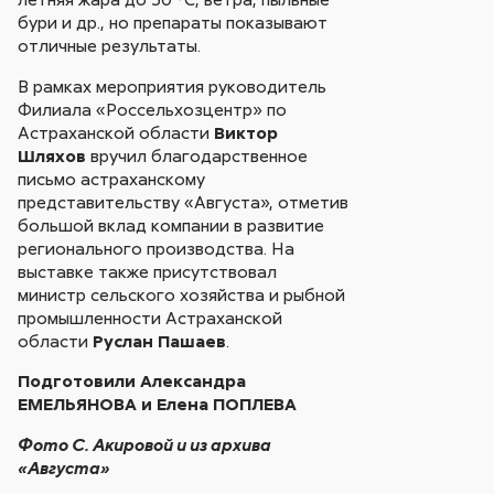
бури и др., но препараты показывают
отличные результаты.
В рамках мероприятия руководитель
Филиала «Россельхозцентр» по
Астраханской области
Виктор
Шляхов
вручил благодарственное
письмо астраханскому
представительству «Августа», отметив
большой вклад компании в развитие
регионального производства. На
выставке также присутствовал
министр сельского хозяйства и рыбной
промышленности Астраханской
области
Руслан Пашаев
.
Подготовили Александра
ЕМЕЛЬЯНОВА и Елена ПОПЛЕВА
Фото С. Акировой и из архива
«Августа»