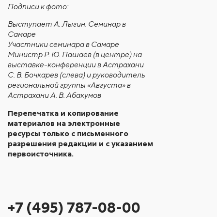
Подписи к фото:
Выступает А. Лыгин. Семинар в
Самаре
Участники семинара в Самаре
Министр Р. Ю. Пашаев (в центре) на
выставке-конференции в Астрахани
С. В. Бочкарев (слева) и руководитель
региональной группы «Августа» в
Астрахани А. В. Абакумов
Перепечатка и копирование
материалов на электронные
ресурсы только с письменного
разрешения редакции и с указанием
первоисточника.
+7 (495) 787-08-00