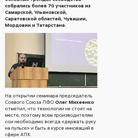
собрались более 70 участников из
Самарской, Ульяновской,
Саратовской областей, Чувашии,
Мордовии и Татарстана.
На открытии семинара председатель
Соевого Союза ПФО
Олег Михеенко
отметил, что технологии не стоят на
месте, поэтому всем производителям
сои необходимо всегда «держать руку
на пульсе» и быть в курсе инноваций в
сфере АПК.