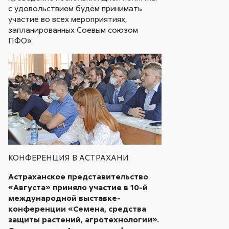
с удовольствием будем принимать
участие во всех мероприятиях,
запланированных Соевым союзом
ПФО».
КОНФЕРЕНЦИЯ В АСТРАХАНИ
Астраханское представительство
«Августа» приняло участие в 10-й
международной выставке-
конференции «Семена, средства
защиты растений, агротехнологии».