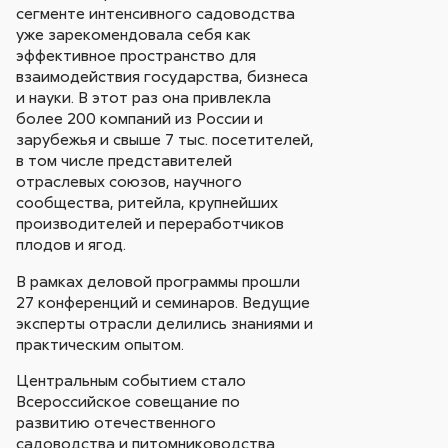
сегменте интенсивного садоводства
уже зарекомендовала себя как
эффективное пространство для
взаимодействия государства, бизнеса
и науки. В этот раз она привлекла
более 200 компаний из России и
зарубежья и свыше 7 тыс. посетителей,
в том числе представителей
отраслевых союзов, научного
сообщества, ритейла, крупнейших
производителей и переработчиков
плодов и ягод.
В рамках деловой программы прошли
27 конференций и семинаров. Ведущие
эксперты отрасли делились знаниями и
практическим опытом.
Центральным событием стало
Всероссийское совещание по
развитию отечественного
садоводства и питомниководства