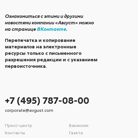
Ознакомиться с этими и другими
новостями компании «Август» можно
на странице
ВКонтакте
.
Перепечатка и копирование
материалов на электронные
ресурсы только с письменного
разрешения редакции и с указанием
первоисточника.
+7 (495) 787-08-00
corporate@avgust.com
Пресс-центр
Вакансии
Контакты
Газета