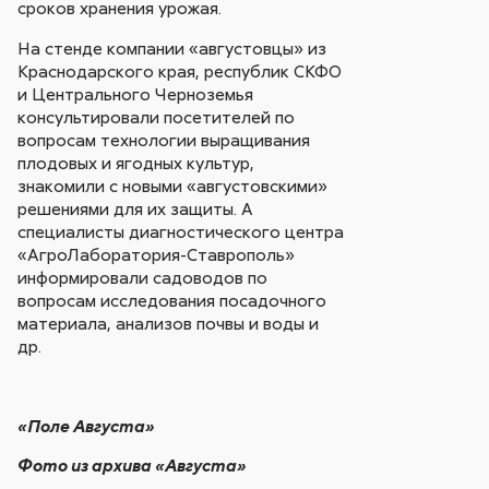
сроков хранения урожая.
На стенде компании «августовцы» из
Краснодарского края, республик СКФО
и Центрального Черноземья
консультировали посетителей по
вопросам технологии выращивания
плодовых и ягодных культур,
знакомили с новыми «августовскими»
решениями для их защиты. А
специалисты диагностического центра
«АгроЛаборатория-Ставрополь»
информировали садоводов по
вопросам исследования посадочного
материала, анализов почвы и воды и
др.
«Поле Августа»
Фото из архива «Августа»