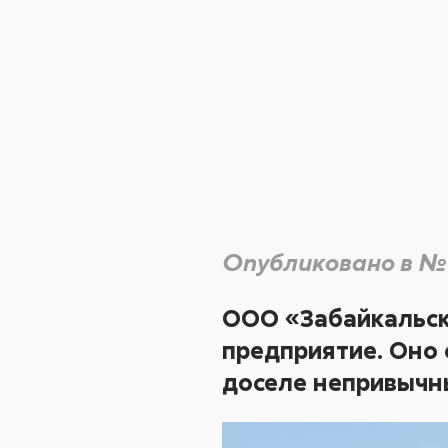
Опубликовано в №
ООО «Забайкальск
предприятие. Оно 
доселе непривычные