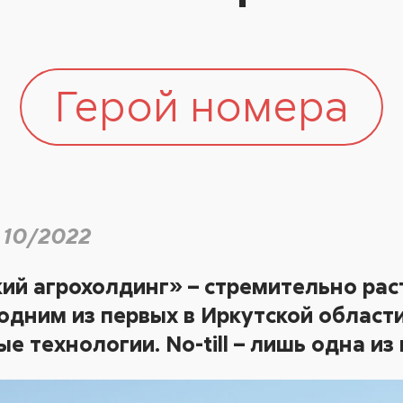
Герой номера
 10/2022
ий агрохолдинг» – стремительно ра
одним из первых в Иркутской област
 технологии. No-till – лишь одна из 