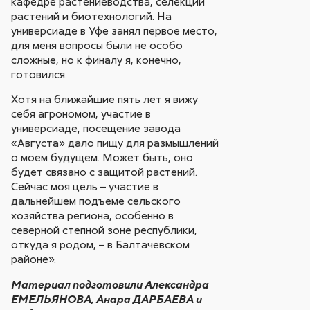
кафедре растениеводства, селекции
растений и биотехнологий. На
универсиаде в Уфе занял первое место,
для меня вопросы были не особо
сложные, но к финалу я, конечно,
готовился.
Хотя на ближайшие пять лет я вижу
себя агрономом, участие в
универсиаде, посещение завода
«Августа» дало пищу для размышлений
о моем будущем. Может быть, оно
будет связано с защитой растений.
Сейчас моя цель – участие в
дальнейшем подъеме сельского
хозяйства региона, особенно в
северной степной зоне республики,
откуда я родом, – в Балтачевском
районе».
Материал подготовили Александра
ЕМЕЛЬЯНОВА, Анара ДАРБАЕВА и