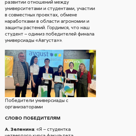
развитии отношений между
университетами и студентами, участии
в совместных проектах, обмене
наработками в области агрономии и
защиты растений. Гордимся, что наш
студент – одиниз победителей финала
универсиады «Августа»».
Победители универсиады с
организаторами
СЛОВО ПОБЕДИТЕЛЯМ
А. Зеленина
: «Я – студентка
четвертого курса факультета