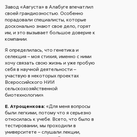
Завод «Августа» в Алабуге впечатлил
своей грандиозностью. Особенно
порадовали специалисты, которые
досконально знают свое дело, горят
им, и это вызывает большое доверие к
компании.
Я определилась, что генетика и
селекция – моя стихия, именно с ними
хочу связать свою жизнь и уже пробую
себя в научной деятельности –
участвую в некоторых проектах
Всероссийского НИИ
сельскохозяйственной
биотехнологии».
Е. Атрощенкова:
«Для меня вопросы
были легкими, потому что я серьезно
относилась к учебе. Всето, что было в
тестировании, мы проходили в
университете – слушали лекции,