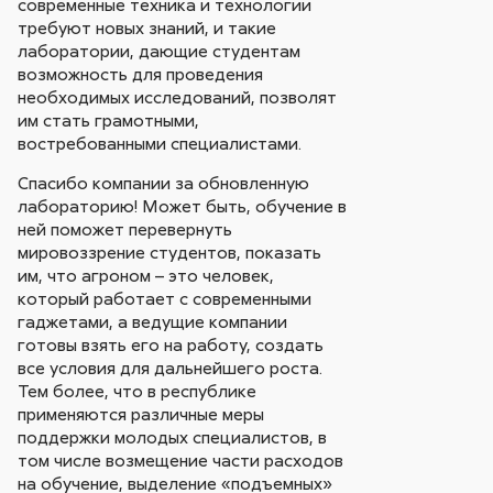
современные техника и технологии
требуют новых знаний, и такие
лаборатории, дающие студентам
возможность для проведения
необходимых исследований, позволят
им стать грамотными,
востребованными специалистами.
Спасибо компании за обновленную
лабораторию! Может быть, обучение в
ней поможет перевернуть
мировоззрение студентов, показать
им, что агроном – это человек,
который работает с современными
гаджетами, а ведущие компании
готовы взять его на работу, создать
все условия для дальнейшего роста.
Тем более, что в республике
применяются различные меры
поддержки молодых специалистов, в
том числе возмещение части расходов
на обучение, выделение «подъемных»