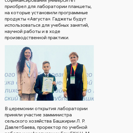
приобрел для лаборатории планшеты,
на которые установили программные
продукты «Августа». Гаджеты будут
использоваться для учебных занятий,
научной работы и в ходе
производственной практики.
В церемонии открытия лаборатории
приняли участие замминистра
сельского хозяйства Башкирии Л. Р.
Давлетбаева, проректор по учебной