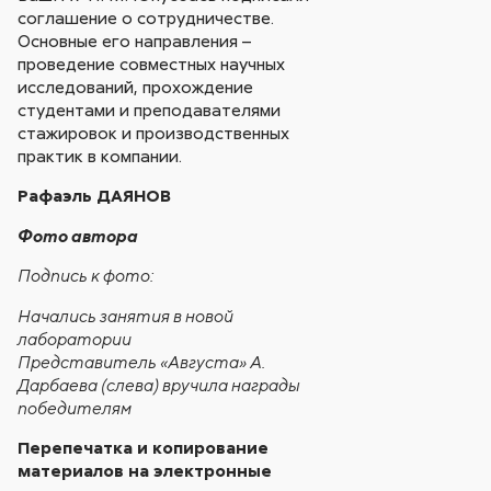
соглашение о сотрудничестве.
Основные его направления –
проведение совместных научных
исследований, прохождение
студентами и преподавателями
стажировок и производственных
практик в компании.
Рафаэль ДАЯНОВ
Фото автора
Подпись к фото:
Начались занятия в новой
лаборатории
Представитель «Августа» А.
Дарбаева (слева) вручила награды
победителям
Перепечатка и копирование
материалов на электронные