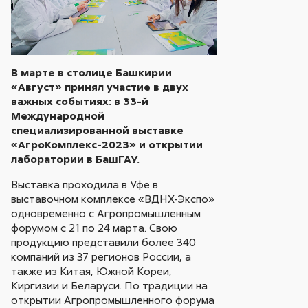
В марте в столице Башкирии
«Август» принял участие в двух
важных событиях: в 33-й
Международной
специализированной выставке
«АгроКомплекс-2023» и открытии
лаборатории в БашГАУ.
Выставка проходила в Уфе в
выставочном комплексе «ВДНХ-Экспо»
одновременно с Агропромышленным
форумом с 21 по 24 марта. Свою
продукцию представили более 340
компаний из 37 регионов России, а
также из Китая, Южной Кореи,
Киргизии и Беларуси. По традиции на
открытии Агропромышленного форума