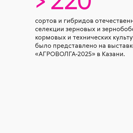
сортов и гибридов отечествен
селекции зерновых и зернобоб
кормовых и технических культ
было представлено на выставк
«АГРОВОЛГА-2025» в Казани.