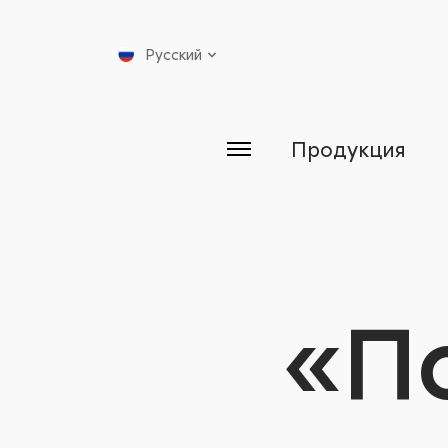
Русский
Продукция
«П