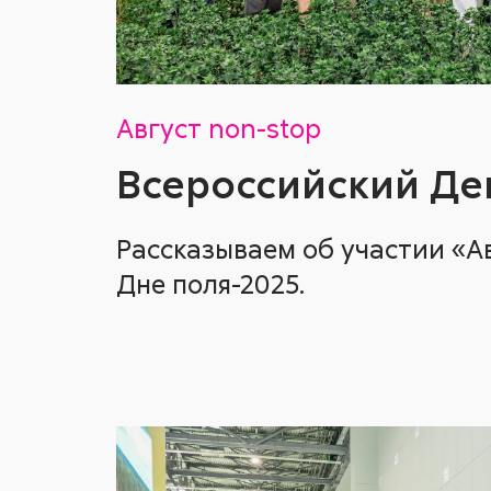
Август non-stop
Всероссийский Де
Рассказываем об участии «А
Дне поля-2025.