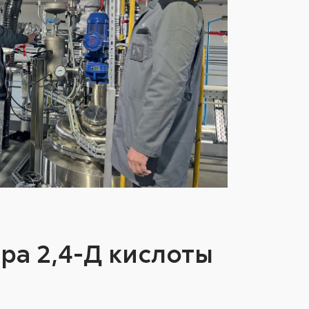
ра 2,4-Д кислоты