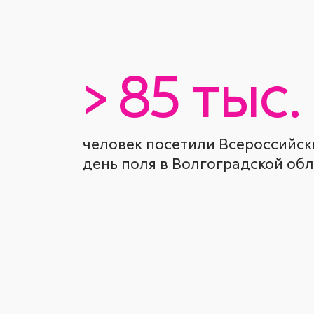
> 85 тыс.
человек посетили Всероссийск
день поля в Волгоградской обл