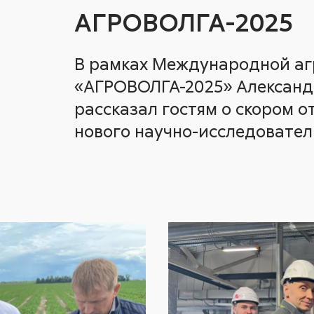
АГРОВОЛГА-2025
В рамках Международной а
«АГРОВОЛГА-2025» Александ
рассказал гостям о скором 
нового научно-исследовател