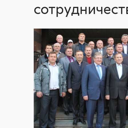
сотрудничеств