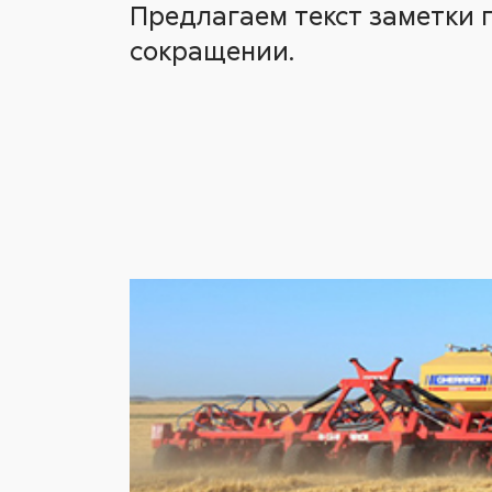
Предлагаем текст заметки
сокращении.