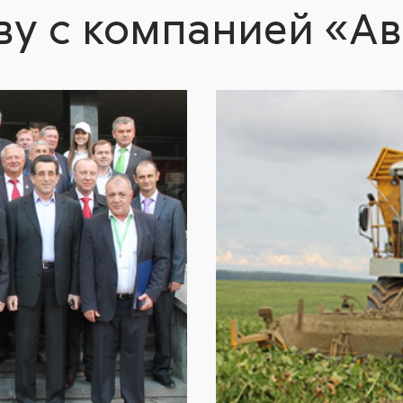
у с компанией «Ав