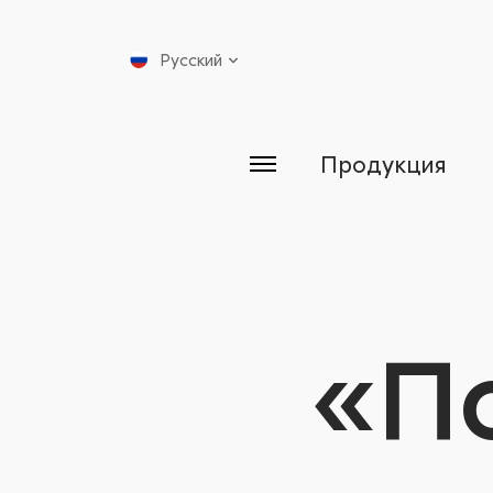
Русский
Продукция
«П