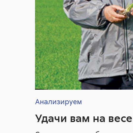
Анализируем
Удачи вам на вес