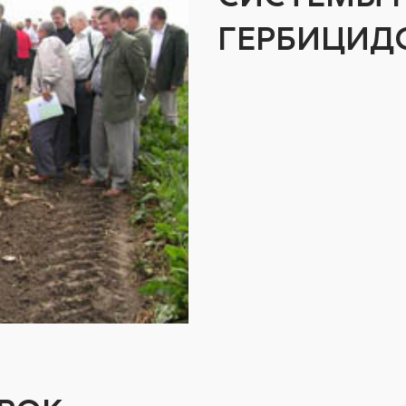
ГЕРБИЦИД