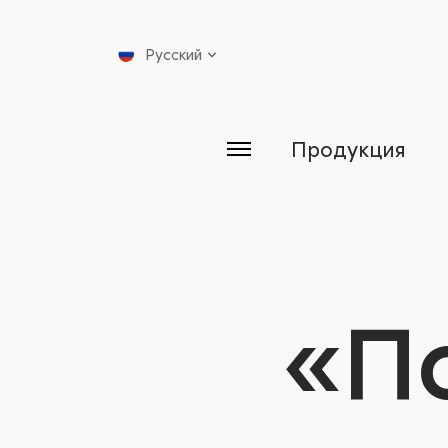
Русский
Продукция
«П