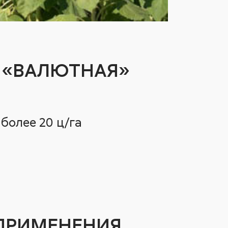
 «ВАЛЮТНАЯ»
 более 20 ц/га
ПРИМЕНЕНИЯ