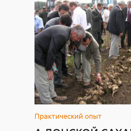
Практический опыт