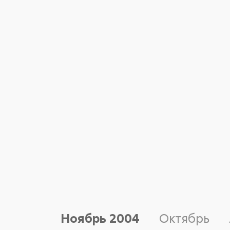
Ноябрь
2004
Октябрь