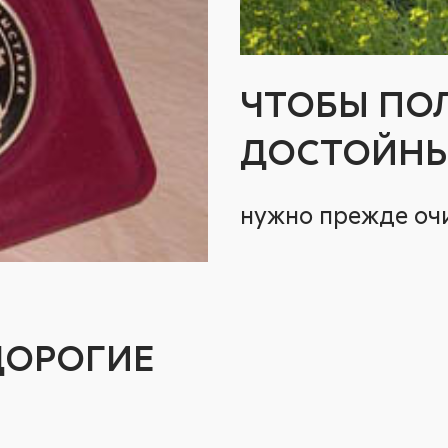
ЧТОБЫ ПО
ДОСТОЙНЫ
нужно прежде очи
ДОРОГИЕ