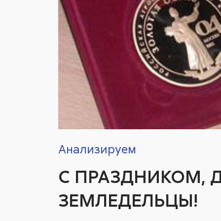
Анализируем
С ПРАЗДНИКОМ, 
ЗЕМЛЕДЕЛЬЦЫ!