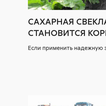
САХАРНАЯ СВЕКЛ
СТАНОВИТСЯ КО
Если применить надежную 