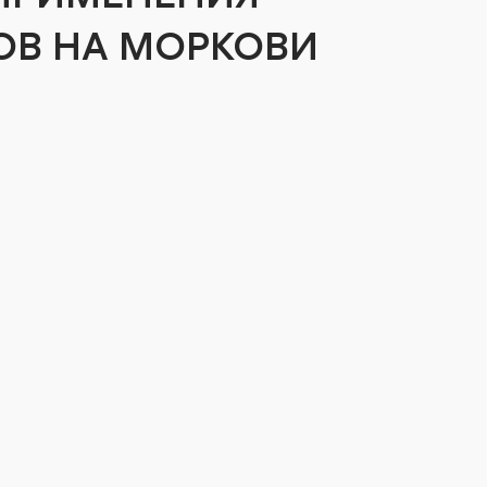
ОВ НА МОРКОВИ