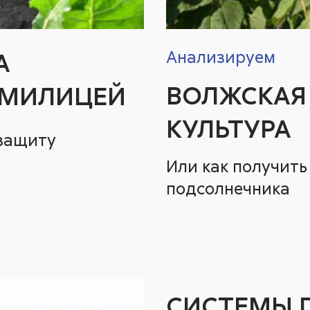
Анализируем
А
ВОЛЖСКАЯ
РМИЛИЦЕЙ
КУЛЬТУРА
защиту
Или как получить
подсолнечника
СИСТЕМЫ 