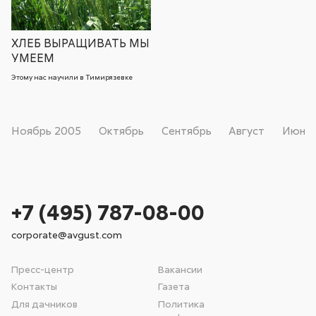
ХЛЕБ ВЫРАЩИВАТЬ МЫ
УМЕЕМ
Этому нас научили в Тимирязевке
Ноябрь
2005
Октябрь
Сентябрь
Август
Июнь
+7 (495) 787-08-00
corporate@avgust.com
Пресс-центр
Вакансии
Контакты
Газета
Для дачников
Политика